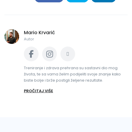
Mario Krvarić
Autor
Treniranje i zdrava prehrana su sastavni dio mog
života, te sa vama želim podijeliti svoje znanje kako
biste bolje i brže postigli željene rezultate.
PROČITAJ VIŠE