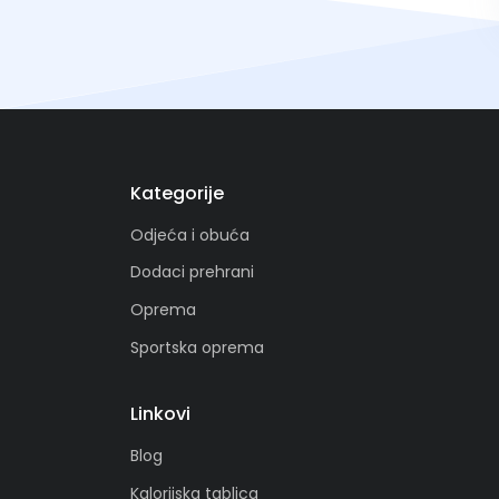
Kategorije
Odjeća i obuća
Dodaci prehrani
Oprema
Sportska oprema
Linkovi
Blog
Kalorijska tablica