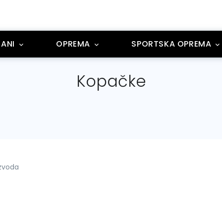
ANI
OPREMA
SPORTSKA OPREMA
Kopačke
izvoda