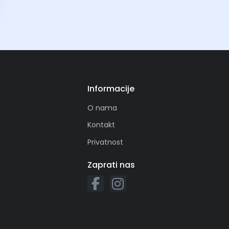
Informacije
O nama
Kontakt
Privatnost
Zaprati nas