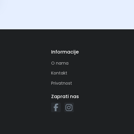
Informacije
O nama
Kontakt
Privatnost
Zaprati nas