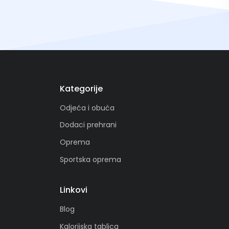
Kategorije
Odjeća i obuća
Dodaci prehrani
Oprema
Sportska oprema
Linkovi
Blog
Kalorijska tablica