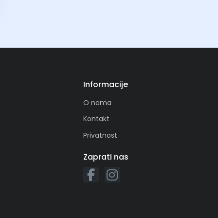
Informacije
O nama
Kontakt
Privatnost
Zaprati nas