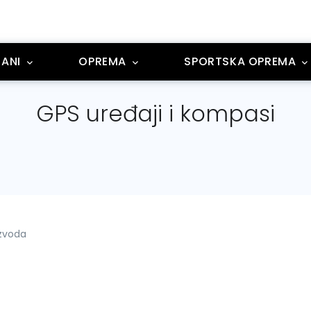
ANI
OPREMA
SPORTSKA OPREMA
GPS uređaji i kompasi
izvoda