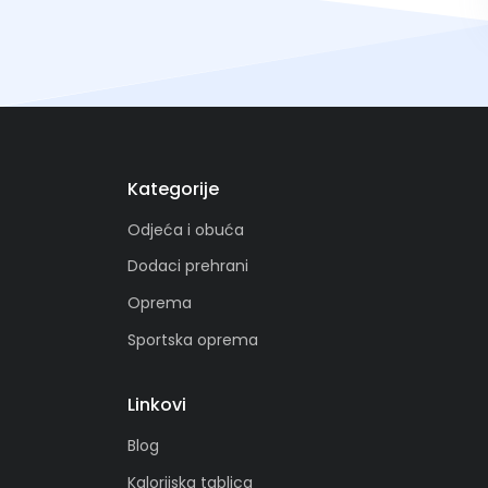
Kategorije
Odjeća i obuća
Dodaci prehrani
Oprema
Sportska oprema
Linkovi
Blog
Kalorijska tablica