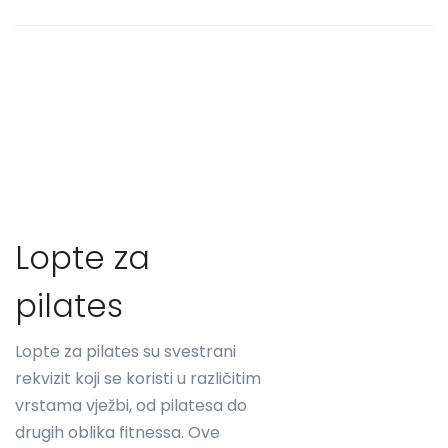
Lopte za
pilates
Lopte za pilates su svestrani
rekvizit koji se koristi u različitim
vrstama vježbi, od pilatesa do
drugih oblika fitnessa. Ove