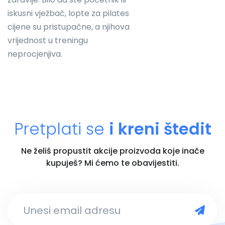
iskusni vježbač, lopte za pilates
cijene su pristupačne, a njihova
vrijednost u treningu
neprocjenjiva.
Pretplati se
i kreni štedit
Ne želiš propustit akcije proizvoda koje inače
kupuješ? Mi ćemo te obavijestiti.
Unesi email adresu