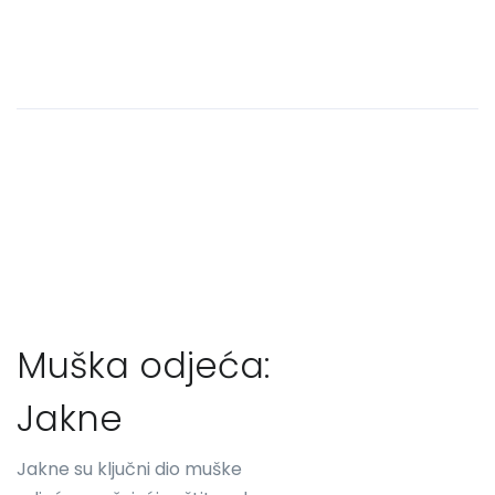
Muška odjeća:
Jakne
Jakne su ključni dio muške