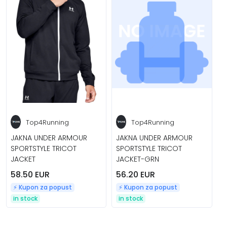
Top4Running
Top4Running
JAKNA UNDER ARMOUR
JAKNA UNDER ARMOUR
SPORTSTYLE TRICOT
SPORTSTYLE TRICOT
JACKET
JACKET-GRN
58.50 EUR
56.20 EUR
⚡️ Kupon za popust
⚡️ Kupon za popust
in stock
in stock