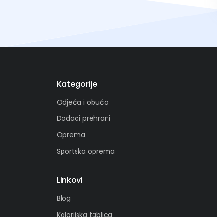
Kategorije
Odjeća i obuća
Dodaci prehrani
Oprema
Sportska oprema
Linkovi
Blog
Kalorijska tablica