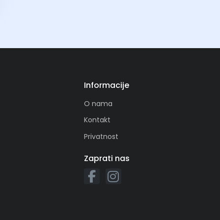
Informacije
O nama
Kontakt
Privatnost
Zaprati nas