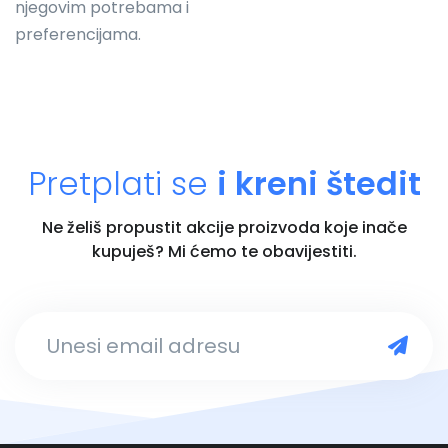
njegovim potrebama i
preferencijama.
Pretplati se
i kreni štedit
Ne želiš propustit akcije proizvoda koje inače
kupuješ? Mi ćemo te obavijestiti.
Unesi email adresu