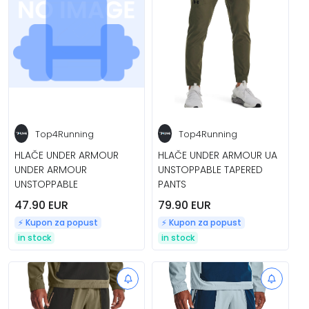
Top4Running
Top4Running
HLAČE UNDER ARMOUR
HLAČE UNDER ARMOUR UA
UNDER ARMOUR
UNSTOPPABLE TAPERED
UNSTOPPABLE
PANTS
47.90 EUR
79.90 EUR
⚡️ Kupon za popust
⚡️ Kupon za popust
in stock
in stock