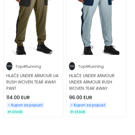
Top4Running
Top4Running
HLAČE UNDER ARMOUR UA
HLAČE UNDER ARMOUR
RUSH WOVEN TEAR AWAY
UNDER ARMOUR RUSH
PANT
WOVEN TEAR AWAY
114.00 EUR
96.00 EUR
⚡️ Kupon za popust
⚡️ Kupon za popust
in stock
in stock