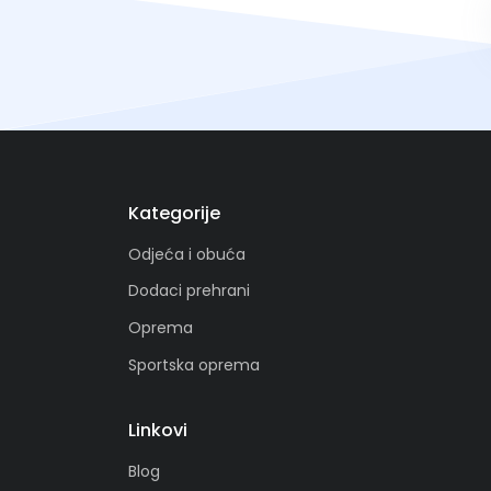
Kategorije
Odjeća i obuća
Dodaci prehrani
Oprema
Sportska oprema
Linkovi
Blog