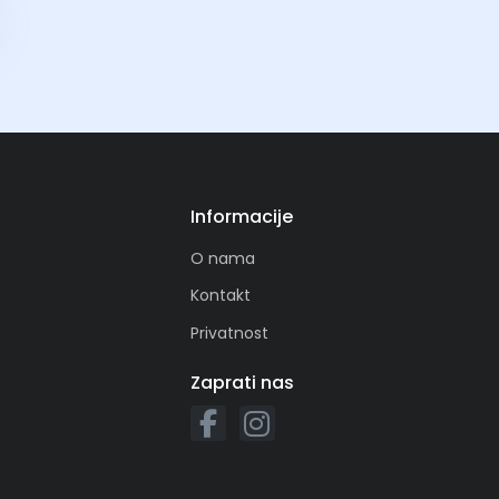
Informacije
O nama
Kontakt
Privatnost
Zaprati nas