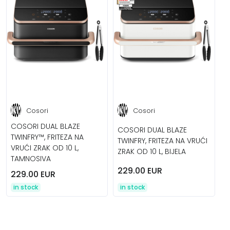
Cosori
Cosori
COSORI DUAL BLAZE
COSORI DUAL BLAZE
TWINFRY™, FRITEZA NA
TWINFRY, FRITEZA NA VRUĆI
VRUĆI ZRAK OD 10 L,
ZRAK OD 10 L, BIJELA
TAMNOSIVA
229.00 EUR
229.00 EUR
in stock
in stock