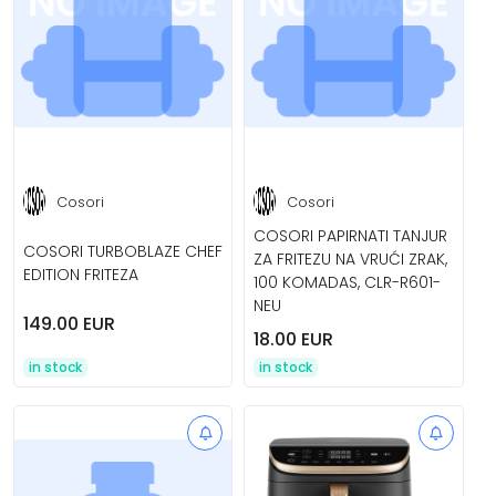
Cosori
Cosori
COSORI PAPIRNATI TANJUR
COSORI TURBOBLAZE CHEF
ZA FRITEZU NA VRUĆI ZRAK,
EDITION FRITEZA
100 KOMADAS, CLR-R601-
NEU
149.00 EUR
18.00 EUR
in stock
in stock