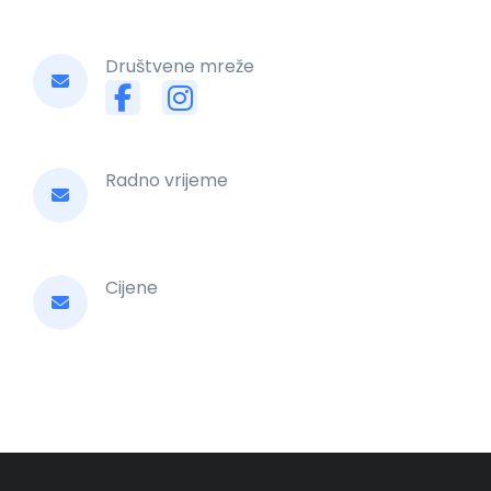
Društvene mreže
Radno vrijeme
Cijene