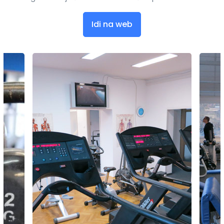
Idi na web