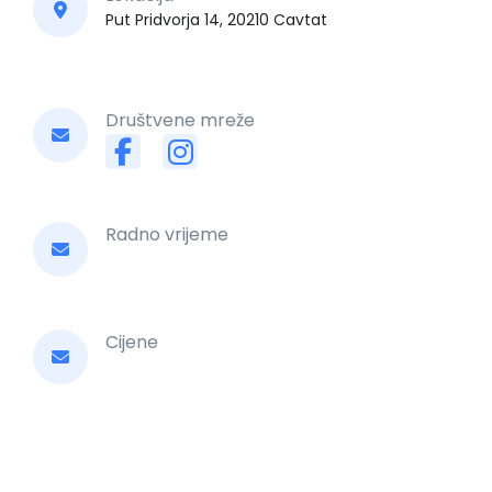
Put Pridvorja 14, 20210 Cavtat
Društvene mreže
Radno vrijeme
Cijene