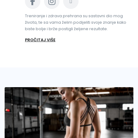
Treniranje i zdrava prehrana su sastavni dio mog
života, te sa vama želim podijeliti svoje znanje kako
biste bolje i brže postigli željene rezultate.
PROČITAJ VIŠE