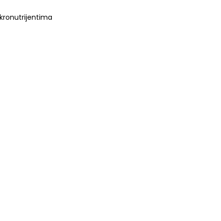
kronutrijentima