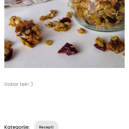
Dobar tek! :)
Kategorije:
Recepti