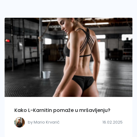
Kako L-Karnitin pomaže u mršavljenju?
by Mario Krvarić
16.02.2025